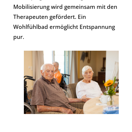
Mobilisierung wird gemeinsam mit den
Therapeuten gefördert. Ein
Wohlfühlbad ermöglicht Entspannung
pur.