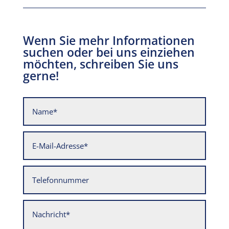
Wenn Sie mehr Informationen
suchen oder bei uns einziehen
möchten, schreiben Sie uns
gerne!