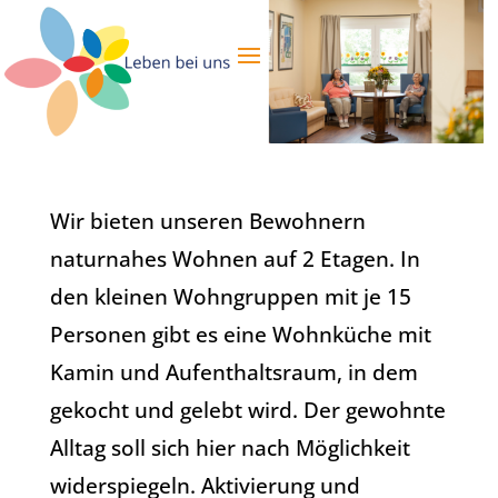
Wir bieten unseren Bewohnern
naturnahes Wohnen auf 2 Etagen. In
den kleinen Wohngruppen mit je 15
Personen gibt es eine Wohnküche mit
Kamin und Aufenthaltsraum, in dem
gekocht und gelebt wird. Der gewohnte
Alltag soll sich hier nach Möglichkeit
widerspiegeln. Aktivierung und